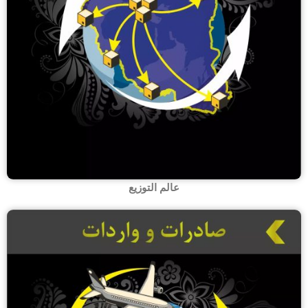
عالم التوزیع