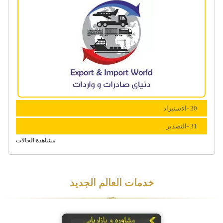
30 -الاستیراد
31 -التصدیر
مشاهدة الحالات
خدمات العالم الجدید