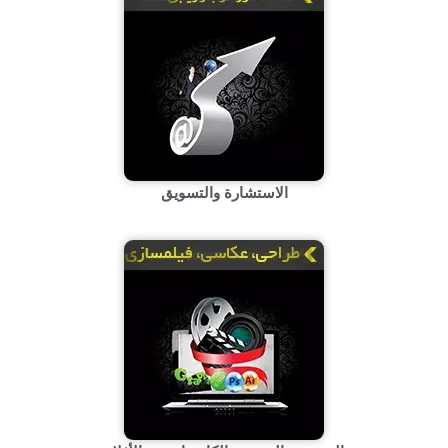
الاستشارة والتسویق