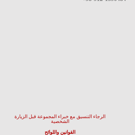
الرجاء التنسيق مع خبراء المجموعة قبل الزيارة
الشخصية
القوانين واللوائح