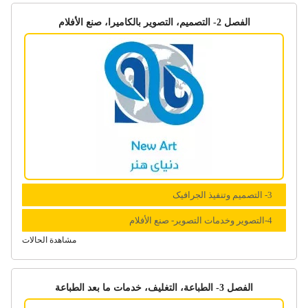
الفصل 2- التصمیم، التصویر بالکامیرا، صنع الأفلام
3- التصمیم وتنفیذ الجرافیک
4-التصویر وخدمات التصویر- صنع الأفلام
مشاهدة الحالات
الفصل 3- الطباعة، التغلیف، خدمات ما بعد الطباعة