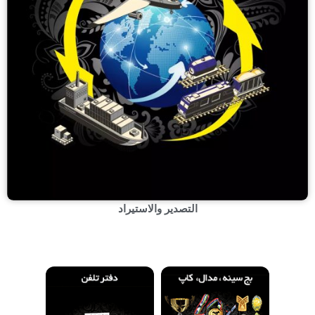
التصدیر والاستیراد