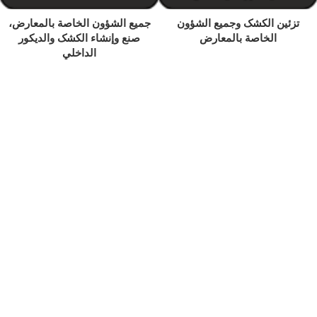
تزئین الکشک وجمیع الشؤون
جمیع الشؤون الخاصة بالمعارض،
الخاصة بالمعارض
صنع وإنشاء الکشک والدیکور
الداخلي