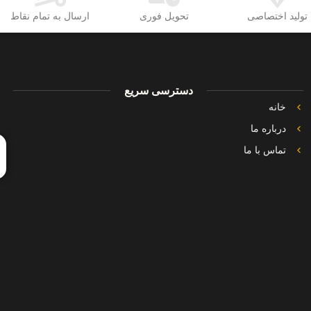
تولید اختصاصی
تحویل فوری
ارسال به تمام نقاط
دسترسی سریع
خانه
درباره ما
تماس با ما