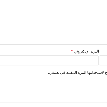
البريد الإلكتروني
*
لاستخدامها المرة المقبلة في تعليقي.