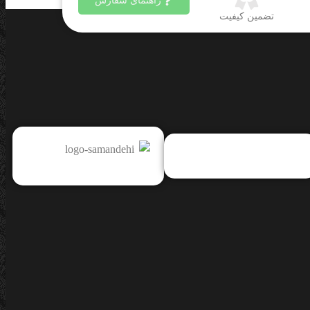
راهنمای سفارش
تضمین کیفیت