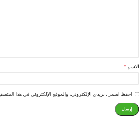
الاسم
*
احفظ اسمي، بريدي الإلكتروني، والموقع الإلكتروني في هذا المتصفح 