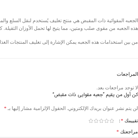
الجعبه المقوائية ذات المقبض هي منتج تغليف يُستخدم لنقل السلع والمن
هذه الجعبه من مقوى صلب ومتين، مما يتيح لها تحمل الأوزان الثقيلة. كما أ
من بين استخدامات هذه الجعبه يمكن الإشارة إلى تغليف المنتجات الغذائية،
المراجعات
لا توجد مراجعات بعد.
كن أول من يقيم “جعبه مقوایی ذات مقبض”
لن يتم نشر عنوان بريدك الإلكتروني.
الحقول الإلزامية مشار إليها بـ
*
تقييمك
*
مراجعتك
*