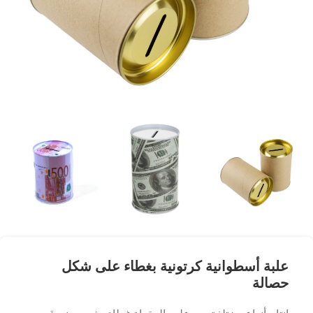
علبة أسطوانية كرتونية بغطاء على شكل
حصالة