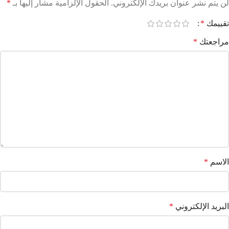
لن يتم نشر عنوان بريدك الإلكتروني.
الحقول الإلزامية مشار إليها بـ
*
تقييمك
*
مراجعتك
*
الاسم
*
البريد الإلكتروني
*