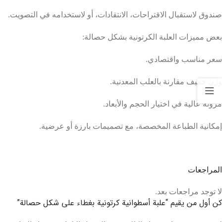
صندوق لاستقبال الاقتراحات، الانتقادات، أو لاستخدامه في التصويت.
بعض مميزات العلبة الكرتونية بشكل حصالة:
سعر مناسب واقتصادي.
وزن خفيف مقارنة بالعلب المعدنية.
مرونة عالية في اختيار الحجم والأبعاد.
إمكانية الطباعة المخصصة، مع تصميمات بارزة أو عرضية.
المراجعات
لا توجد مراجعات بعد.
كن أول من يقيم “علبة أسطوانية كرتونية بغطاء على شكل حصالة”