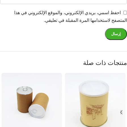
احفظ اسمي، بريدي الإلكتروني، والموقع الإلكتروني في هذا
المتصفح لاستخدامها المرة المقبلة في تعليقي.
منتجات ذات صلة