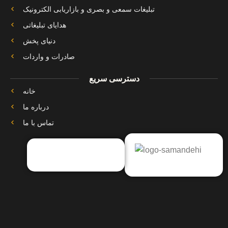
تبلیغات سمعی و بصری و بازاریابی الکترونیک
هدایای تبلیغاتی
دنیای پخش
صادرات و واردات
دسترسی سریع
خانه
درباره ما
تماس با ما