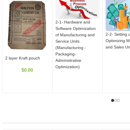
2-1- Hardware and
Software Optimization
2-2- Setting 
of Manufacturing and
Optimizing M
Service Units
and Sales Un
(Manufacturing -
Packaging-
2 layer Kraft pouch
Administrative
Optimization)
$
0.00