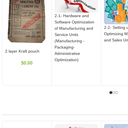
2-1- Hardware and
Software Optimization
2-2- Setting 
of Manufacturing and
Optimizing M
Service Units
and Sales Un
(Manufacturing -
Packaging-
2 layer Kraft pouch
Administrative
Optimization)
$
0.00