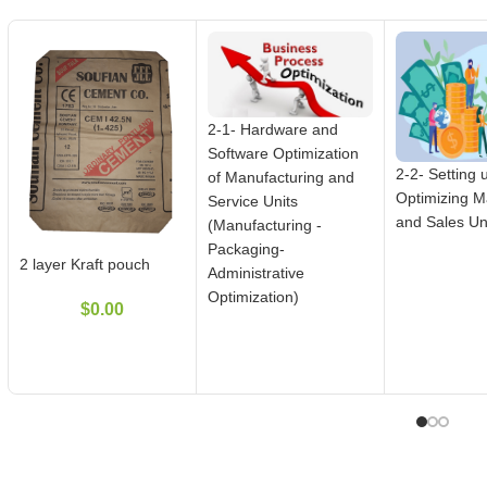
2-1- Hardware and
Software Optimization
2-2- Setting 
of Manufacturing and
Optimizing M
Service Units
and Sales Un
(Manufacturing -
Packaging-
2 layer Kraft pouch
Administrative
Optimization)
$
0.00