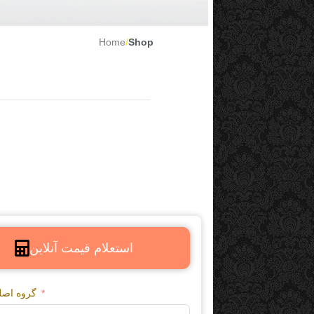
Home
/
Shop
استعلام قیمت آنلاین
گروه اص