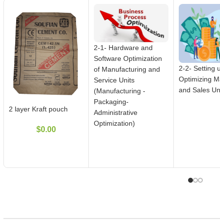
2-1- Hardware and
Software Optimization
2-2- Setting 
of Manufacturing and
Optimizing M
Service Units
and Sales Un
(Manufacturing -
Packaging-
2 layer Kraft pouch
Administrative
Optimization)
$
0.00