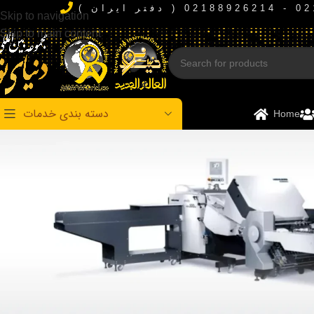
Skip to navigation
Skip to main content
دسته بندی خدمات
Home
چاپ و خدمات تکمیلی
چاپ تجاری، چاپ روی متریال، لارج‌فرمت و خدمات پیش و پس از چاپ
چاپ تجاری و اداری
چاپ افست و اقلام اداری
کارت و کارت ویزیت