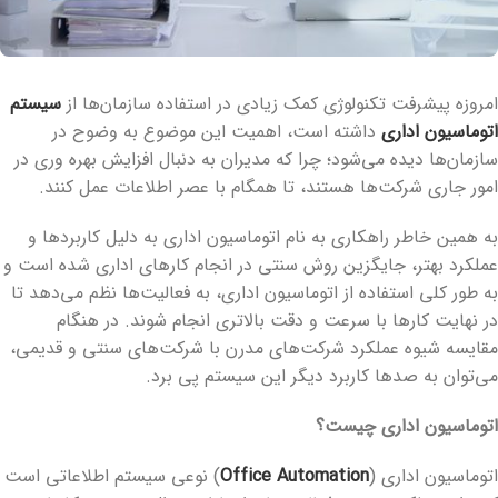
امروزه پیشرفت تکنولوژی کمک زیادی در استفاده سازمان‌ها از
سیستم
اتوماسیون اداری
داشته است، اهمیت این موضوع به وضوح در
سازمان‌ها دیده می‌شود؛ چرا که مدیران به دنبال افزایش بهره وری در
امور جاری شرکت‌ها هستند، تا همگام با عصر اطلاعات عمل کنند.
به همین خاطر راهکاری به نام اتوماسیون اداری به دلیل کاربردها و
عملکرد بهتر، جایگزین روش سنتی در انجام کارهای اداری شده است و
به طور کلی استفاده از اتوماسیون اداری، به فعالیت‌ها نظم می‌دهد تا
در نهایت کارها با سرعت و دقت بالاتری انجام شوند. در هنگام
مقایسه شیوه عملکرد شرکت‌های مدرن با شرکت‌های سنتی و قدیمی،
می‌توان به صدها کاربرد دیگر این سیستم پی برد.
اتوماسیون اداری چیست؟
اتوماسیون اداری (
Office Automation
) نوعی سیستم اطلاعاتی است