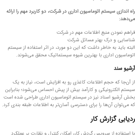
راه اندازی سیستم اتوماسیون اداری در شرکت، دو کاربرد مهم را ارائه
می‌دهد
:
فراهم نمودن منبع اطلاعات مهم در شرکت
شناسایی و درک بهتر مسائل شرکت
البته باید به خاطر داشت که این دو مورد، در اثر استفاده از سیستم
اتوماسیون اداری با بهترین شیوه سیستماتیک محقق می‌شوند.
آرشیو سند
از آن‌جا که حجم اطلاعات کاغذی رو به افزایش است، نیاز به یک
سیستم الکترونیکی و کارآمد بیش از پیش احساس می‌شود؛ بنابراین
بخش آرشیو اسناد نیز در سیستم اتوماسیون اداری طراحی شده است
که می‌توان آن‌ها را برای دسترسی آسان‌تر به اطلاعات طبقه بندی کرد.
ردیابی گزارش کار
با استفاده از سرویس گردش کار، امکان کنترل و نظارت بر عملکرد