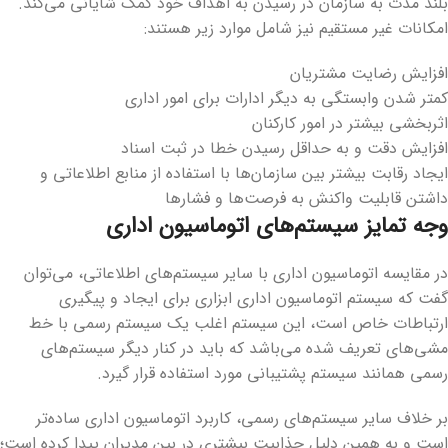
بلند مدت به سازمان در رسیدن به اهداف خود کمک شایانی می‌کند.
امکانات غیر مستقیم نیز شامل موارد زیر هستند:
افزایش رضایت مشتریان
کمتر شدن وابستگی به دیگر ادارات برای امور اداری
اثربخشی بیشتر در امور کارکنان
افزایش دقت و به حداقل رسیدن خطا در ثبت اسناد
ایجاد رقابت بیشتر بین سازمان‌ها با استفاده از منابع اطلاعاتی و
داشتن قابلیت واکنش به فرصت‌ها و فشارها
وجه تمایز سیستم‌های اتوماسیون اداری
در مقایسه اتوماسیون اداری با سایر سیستم‌های اطلاعاتی، می‌توان
گفت که سیستم اتوماسیون اداری ابزاری برای ایجاد و پیگیری
ارتباطات خاص است، این سیستم اغلب یک سیستم رسمی با خط
مشی‌های تعریف شده می‌باشد که باید در کنار دیگر سیستم‌های
رسمی همانند سیستم پشتیبانی مورد استفاده قرار گیرد.
بر خلاف سایر سیستم‌های رسمی، کاربرد اتوماسیون اداری ساده‌تر
است و به همین دلیل جذابیت بیشتری در بین مدیران پیدا کرده است؛