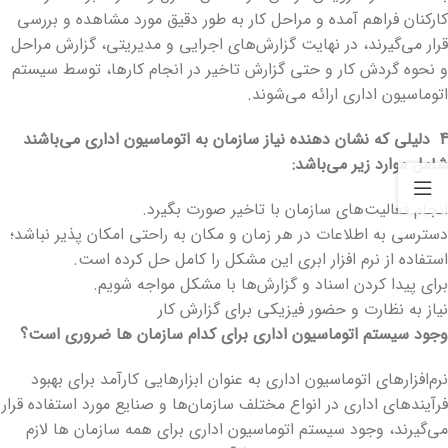
کارکنان فراهم آمده و مراحل کار به طور دقیق مورد مشاهده و بررسی
قرار می‌گیرند، در نهایت گزارش‌های اجرایی و مدیریتی، گزارش مراحل
و نحوه گردش کار و حتی گزارش تاخیر در انجام کارها، توسط سیستم
اتوماسیون اداری ارائه می‌شوند.
4
دلیلی که نشان دهنده نیاز سازمان به اتوماسیون اداری می‌باشند
شامل موارد زیر می‌باشد
:
انجام فعالیت‌های سازمان با تاخیر صورت بگیرد.
دسترسی به اطلاعات در هر زمان و مکان به راحتی امکان پذیر نباشد؛
استفاده از نرم افزار ابری این مشکل را کامل حل کرده است.
برای پیدا کردن اسناد و گزارش‌ها با مشکل مواجه شویم.
نیاز به نظارت و حضور فیزیکی برای گزارش کار
وجود سیستم اتوماسیون اداری برای کدام سازمان ها ضروری است؟
نرم‌افزارهای اتوماسیون اداری به عنوان ابزارهایی کارآمد برای بهبود
فرآیندهای اداری در انواع مختلف سازمان‌ها و صنایع مورد استفاده قرار
می‌گیرند، وجود سیستم اتوماسیون اداری برای همه سازمان ها لازم