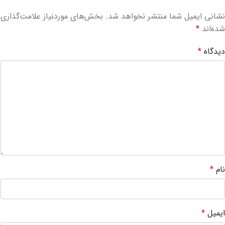
نشانی ایمیل شما منتشر نخواهد شد.
بخش‌های موردنیاز علامت‌گذاری
شده‌اند
*
دیدگاه
*
نام
*
ایمیل
*