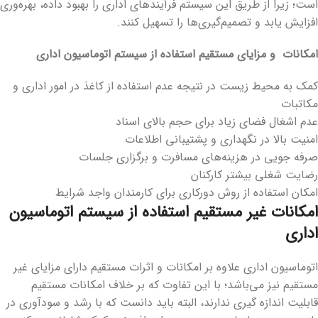
است؛ زیرا از طریق این سیستم فرآیندهای اداری را بهبود داده، بهره‌وری
افزایش یابد و تصمیم‌گیری‌ها را تسهیل کنند.
امکانات و مزایای مستقیم استفاده از سیستم اتوماسیون اداری
کمک به محیط زیست در نتیجه عدم استفاده از کاغذ در امور اداری و
مکاتبات
عدم اشغال فضای زیاد برای حجم بالای اسناد
امنیت بالا در نگهداری و پشتیبانی اطلاعات
صرفه جویی در هزینه‌های مسافرت و برگزاری جلسات
رضایت شغلی بیشتر کارکنان
امکان استفاده از روش دورکاری برای کارمندان واجد شرایط
امکانات غیر مستقیم استفاده از سیستم اتوماسیون
اداری
اتوماسیون اداری علاوه بر امکانات و اثرات مستقیم دارای مزایای غیر
مستقیم نیز می‌باشد؛ با این تفاوت که بر خلاف امکانات مستقیم
قابلیت اندازه گیری ندارند، البته باید دانست که با رشد و سودآوری در