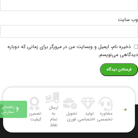
وب‌ سایت
ذخیره نام، ایمیل و وبسایت من در مرورگر برای زمانی که دوباره
دیدگاهی می‌نویسم.
راهنمای
ارسال
سفارش
مشاوره
تولید
تحویل
به
تضمین
تخصصی
اختصاصی
فوری
تمام
کیفیت
نقاط