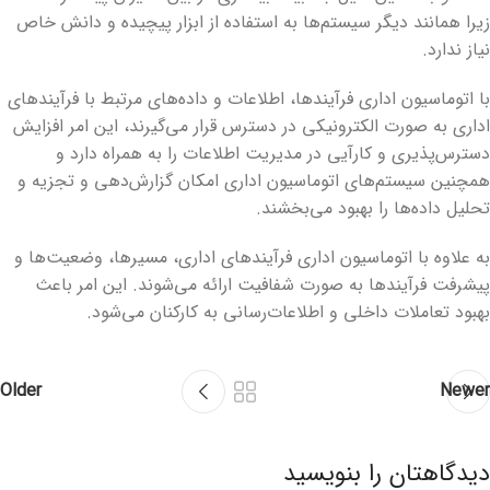
زیرا همانند دیگر سیستم‌ها به استفاده از ابزار پیچیده و دانش خاص
نیاز ندارد.
با اتوماسیون اداری فرآیندها، اطلاعات و داده‌های مرتبط با فرآیندهای
اداری به صورت الکترونیکی در دسترس قرار می‌گیرند، این امر افزایش
دسترس‌پذیری و کارآیی در مدیریت اطلاعات را به همراه دارد و
همچنین سیستم‌های اتوماسیون اداری امکان گزارش‌دهی و تجزیه و
تحلیل داده‌ها را بهبود می‌بخشند.
به علاوه با اتوماسیون اداری فرآیندهای اداری، مسیرها، وضعیت‌ها و
پیشرفت فرآیندها به صورت شفافیت ارائه می‌شوند. این امر باعث
بهبود تعاملات داخلی و اطلاعات‌رسانی به کارکنان می‌شود.
Older
Newer
دیدگاهتان را بنویسید