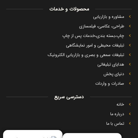
محصولات و خدمات
مشاوره و بازاریابی
طراحی، عکاسی، فیلمسازی
چاپ،بسته بندی،خدمات پس از چاپ
تبلیغات محیطی و امور نمایشگاهی
تبلیغات سمعی و بصری و بازاریابی الکترونیک
هدایای تبلیغاتی
دنیای پخش
صادرات و واردات
دسترسی سریع
خانه
درباره ما
تماس با ما