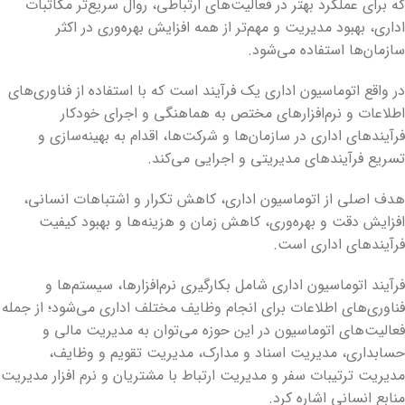
که برای عملکرد بهتر در فعالیت‌های ارتباطی، روال سریع‌تر مکاتبات
اداری، بهبود مدیریت و مهم‌تر از همه افزایش بهره‌وری در اکثر
سازمان‌ها استفاده می‌شود.
در واقع اتوماسیون اداری یک فرآیند است که با استفاده از فناوری‌های
اطلاعات و نرم‌افزارهای مختص به هماهنگی و اجرای خودکار
فرآیندهای اداری در سازمان‌ها و شرکت‌ها، اقدام به بهینه‌سازی و
تسریع فرآیندهای مدیریتی و اجرایی می‌کند.
هدف اصلی از اتوماسیون اداری، کاهش تکرار و اشتباهات انسانی،
افزایش دقت و بهره‌وری، کاهش زمان و هزینه‌ها و بهبود کیفیت
فرآیندهای اداری است.
فرآیند اتوماسیون اداری شامل بکارگیری نرم‌افزارها، سیستم‌ها و
فناوری‌های اطلاعات برای انجام وظایف مختلف اداری می‌شود؛ از جمله
فعالیت‌های اتوماسیون در این حوزه می‌توان به مدیریت مالی و
حسابداری، مدیریت اسناد و مدارک، مدیریت تقویم و وظایف،
مدیریت ترتیبات سفر و مدیریت ارتباط با مشتریان و نرم افزار مدیریت
منابع انسانی اشاره کرد.