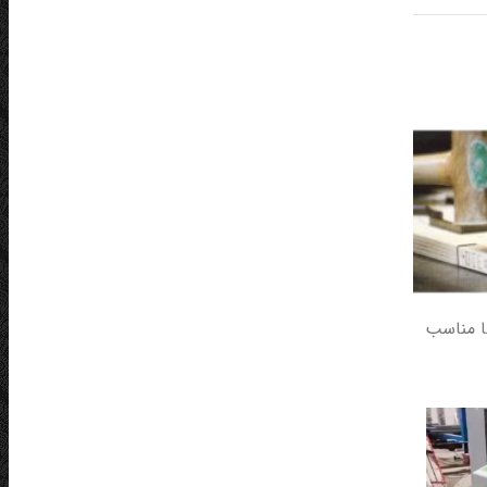
ها مناسب