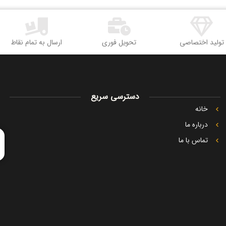
تولید اختصاصی
تحویل فوری
ارسال به تمام نقاط
دسترسی سریع
خانه
درباره ما
تماس با ما