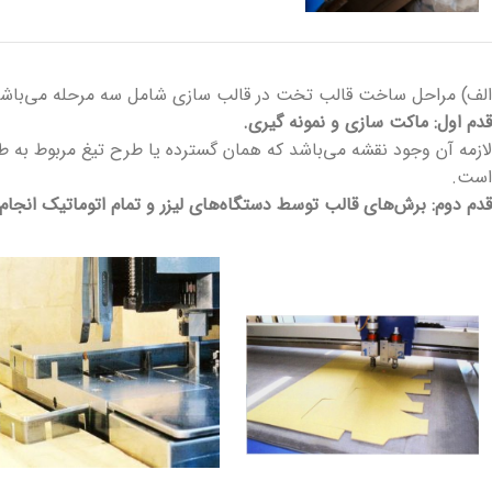
الف) مراحل ساخت قالب تخت در قالب سازی شامل سه مرحله می‌باشد
قدم اول: ماکت سازی و نمونه گیری.
لازمه آن وجود نقشه می‌باشد که همان گسترده یا طرح تیغ مربوط
است.
قدم دوم: برش‌های قالب توسط دستگاه‌های لیزر و تمام اتوماتیک انجام 