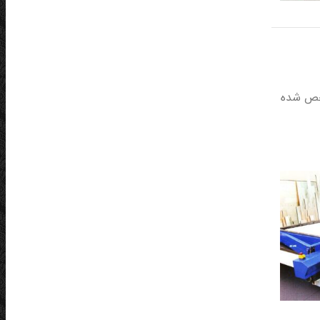
شخص شده