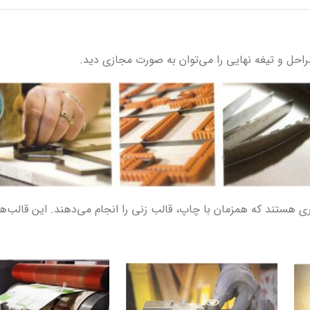
راحل و تیغه نهایی را می‌توان به صورت مجازی دید.
ری هستند که همزمان با چاپ، قالب زنی را انجام می‌دهند. این قالب‌