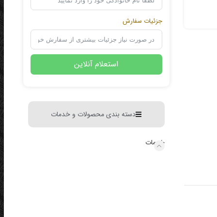
جزئیات سفارش
استعلام آنلاین
دسته بندی محصولات و خدمات
خدمات