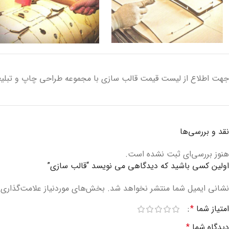
جهت اطلاع از لیست قیمت قالب سازی با مجموعه طراحی چاپ و تبلیغ
نقد و بررسی‌ها
هنوز بررسی‌ای ثبت نشده است.
اولین کسی باشید که دیدگاهی می نویسد “قالب سازی”
نشانی ایمیل شما منتشر نخواهد شد.
بخش‌های موردنیاز علامت‌گذاری 
امتیاز شما
*
دیدگاه شما
*