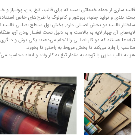
قالب سازی از جمله خدماتی است که برای قالب، تیغ زدن، پرفـراژ و خـط
بسته بندی و تولید جعبه، بروشور و کاتولوگ با طرح‌های خاص استفاده 
ساختار قالـب دو بخش اصـلی دارد. بخش اول سـطح اصلـی قالـب است 
لایه‌های آن چهار لایه به بالاست و به دلیل تحت فشـار بودن آن، هنگا
تیغه‌ها هستند که دو کار اصلـی را انجام می‌دهند؛ یکی برش و دیگری ک
مناسب را وارد می‌کند تا بخش مربوط به راحتی تا بخورد.
هزینه قالب سازی با توجه به مقدار تیغ به کار رفته و ابعاد محاسبه می