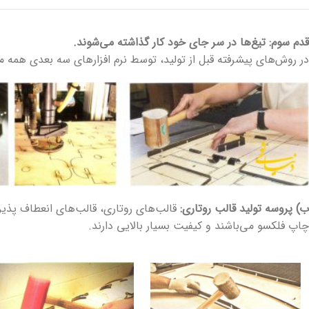
قدم سوم: تیغ‌ها در سر جای خود کار گذاشته می‌شوند.
در روش‌های پیشرفته قبل از تولید، توسط نرم افزارهای سه بعدی همه م
ب) پروسه تولید قالب روتاری:
قالب‌های روتاری، قالب‌های انعطاف پذی
چاپ فلکسو می‌باشند و کیفیت بسیار بالایی دارند.