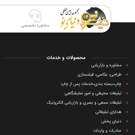
مشاوره تخصصی
محصولات و خدمات
مشاوره و بازاریابی
طراحی، عکاسی، فیلمسازی
چاپ،بسته بندی،خدمات پس از چاپ
تبلیغات محیطی و امور نمایشگاهی
تبلیغات سمعی و بصری و بازاریابی الکترونیک
هدایای تبلیغاتی
دنیای پخش
صادرات و واردات