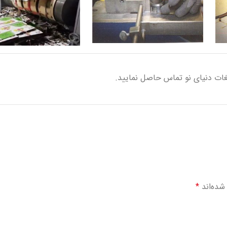
ات دنیای نو تماس حاصل نمایید.
شده‌اند
*