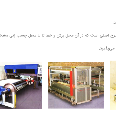
:
 به طرح اصلی است که در آن محل برش و خط تا یا محل چسب زنی م
می‌پذیرد.