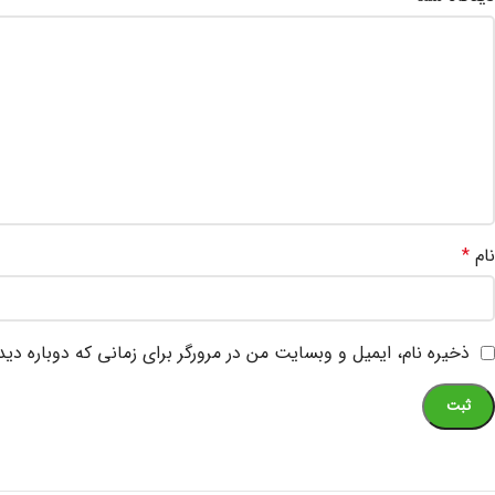
نام
*
ذخیره نام، ایمیل و وبسایت من در مرورگر برای زمانی که دوباره دی