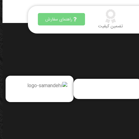
راهنمای سفارش
تضمین کیفیت