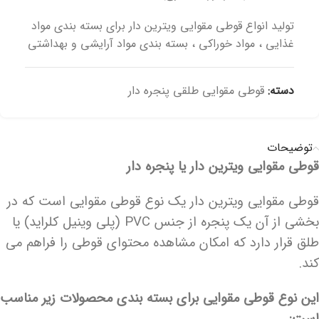
تولید انواع قوطی مقوایی ویترین دار برای بسته بندی مواد
غذایی ، مواد خوراکی ، بسته بندی مواد آرایشی و بهداشتی
دسته:
قوطی مقوایی طلقی پنجره دار
توضیحات
قوطی مقوایی ویترین دار یا پنجره دار
قوطی مقوایی ویترین دار یک نوع قوطی مقوایی است که در
بخشی از آن یک پنجره از جنس PVC (پلی وینیل کلراید) یا
طلق قرار دارد که امکان مشاهده محتوای قوطی را فراهم می
کند.
این نوع قوطی مقوایی برای بسته بندی محصولات زیر مناسب