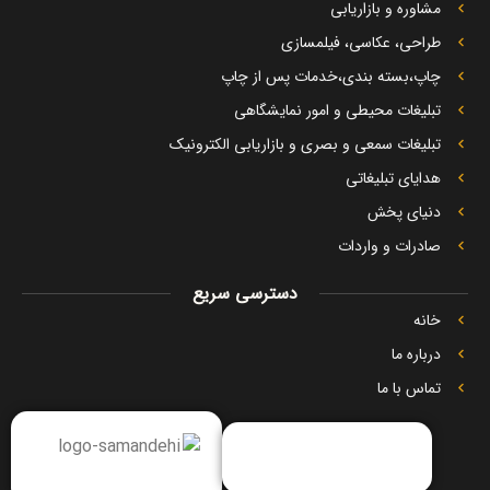
مشاوره و بازاریابی
طراحی، عکاسی، فیلمسازی
چاپ،بسته بندی،خدمات پس از چاپ
تبلیغات محیطی و امور نمایشگاهی
تبلیغات سمعی و بصری و بازاریابی الکترونیک
هدایای تبلیغاتی
دنیای پخش
صادرات و واردات
دسترسی سریع
خانه
درباره ما
تماس با ما