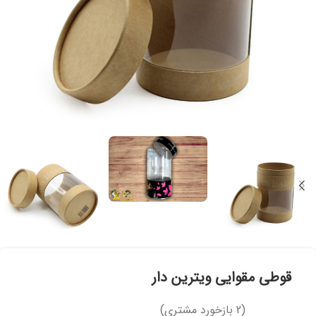
قوطی مقوایی ویترین دار
(
2
بازخورد مشتری)