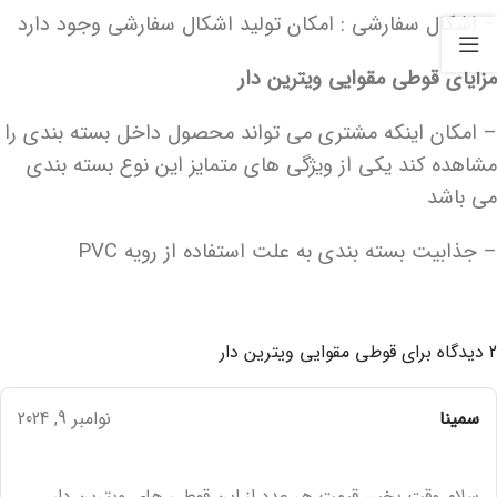
– اشکال سفارشی : امکان تولید اشکال سفارشی وجود دارد
مزایای قوطی مقوایی ویترین دار
– امکان اینکه مشتری می تواند محصول داخل بسته بندی را
مشاهده کند یکی از ویژگی های متمایز این نوع بسته بندی
می باشد
– جذابیت بسته بندی به علت استفاده از رویه PVC
2 دیدگاه برای
قوطی مقوایی ویترین دار
سمینا
نوامبر 9, 2024
سلام وقت بخیر، قیمت هر عدد از این قوطی های ویترین دار