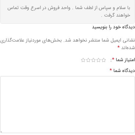
با سلام و سپاس از لطف شما . واحد فروش در اسرع وقت تماس
خواهند گرفت .
دیدگاه خود را بنویسید
نشانی ایمیل شما منتشر نخواهد شد.
بخش‌های موردنیاز علامت‌گذاری
شده‌اند
*
امتیاز شما
*
دیدگاه شما
*