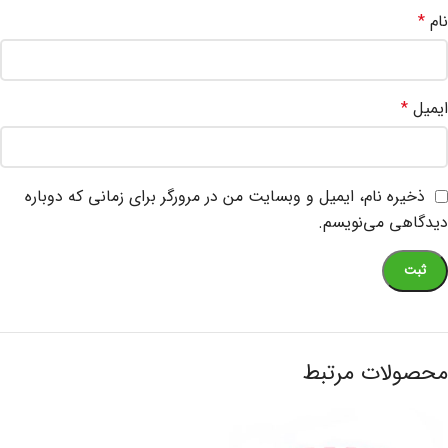
نام
*
ایمیل
*
ذخیره نام، ایمیل و وبسایت من در مرورگر برای زمانی که دوباره
دیدگاهی می‌نویسم.
محصولات مرتبط