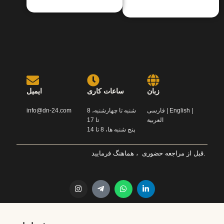
زبان
ساعات کاری
ایمیل
info@dn-24.com
شنبه تا چهارشنبه، 8
فارسی | English |
العربية
تا 17
پنج شنبه ها، 8 تا 14
قبل از مراجعه حضوری ، هماهنگ فرمایید.