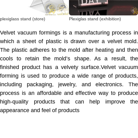
plexiglass stand (store)
Plexiglas stand (exhibition)
Velvet vacuum formings is a manufacturing process in
which a sheet of plastic is drawn over a velvet mold.
The plastic adheres to the mold after heating and then
cools to retain the mold’s shape. As a result, the
finished product has a velvety surface.Velvet vacuum
forming is used to produce a wide range of products,
including packaging, jewelry, and electronics. The
process is an affordable and effective way to produce
high-quality products that can help improve the
appearance and feel of products