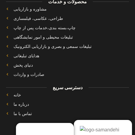
محصولات و خدمات
مشاوره و بازاریابی
طراحی، عکاسی، فیلمسازی
چاپ،بسته بندی،خدمات پس از چاپ
تبلیغات محیطی و امور نمایشگاهی
تبلیغات سمعی و بصری و بازاریابی الکترونیک
هدایای تبلیغاتی
دنیای پخش
صادرات و واردات
دسترسی سریع
خانه
درباره ما
تماس با ما