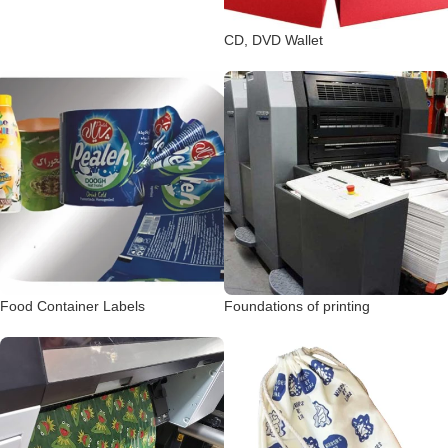
CD, DVD Wallet
Food Container Labels
Foundations of printing