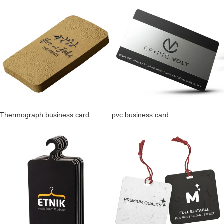
Thermograph business card
pvc business card