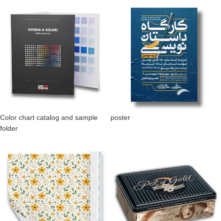
Color chart catalog and sample
poster
folder