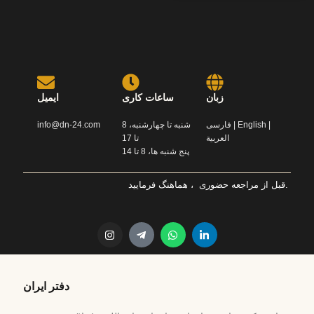
زبان
ساعات کاری
ایمیل
info@dn-24.com
شنبه تا چهارشنبه، 8
فارسی | English |
العربية
تا 17
پنج شنبه ها، 8 تا 14
قبل از مراجعه حضوری ، هماهنگ فرمایید.
دفتر ایران