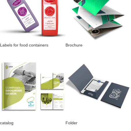
Labels for food containers
Brochure
catalog
Folder