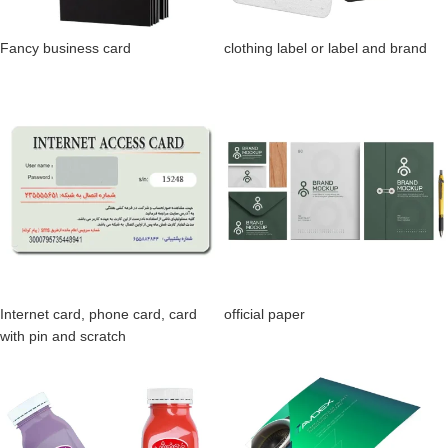
Fancy business card
clothing label or label and brand
Internet card, phone card, card
official paper
with pin and scratch