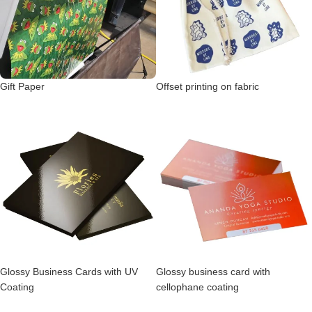
Gift Paper
Offset printing on fabric
Glossy Business Cards with UV
Glossy business card with
Coating
cellophane coating