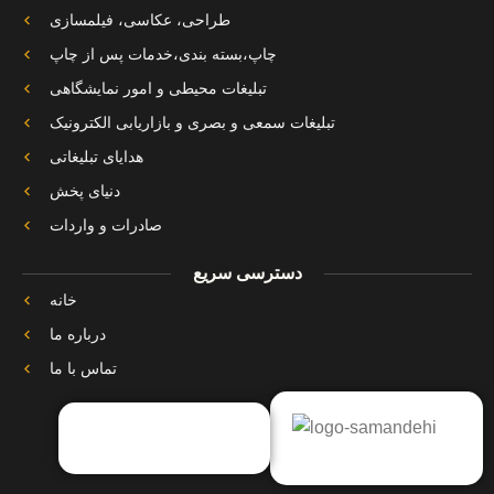
طراحی، عکاسی، فیلمسازی
چاپ،بسته بندی،خدمات پس از چاپ
تبلیغات محیطی و امور نمایشگاهی
تبلیغات سمعی و بصری و بازاریابی الکترونیک
هدایای تبلیغاتی
دنیای پخش
صادرات و واردات
دسترسی سریع
خانه
درباره ما
تماس با ما