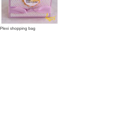
Plexi shopping bag