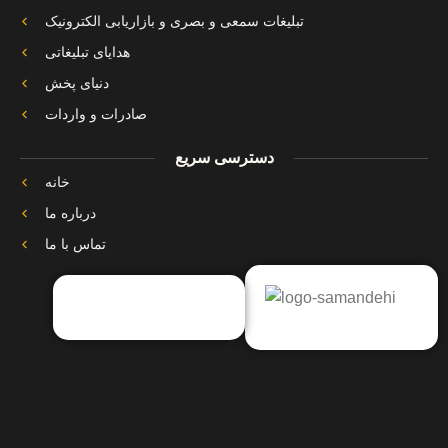
تبلیغات سمعی و بصری و بازاریابی الکترونیک
هدایای تبلیغاتی
دنیای پخش
صادرات و واردات
دسترسی سریع
خانه
درباره ما
تماس با ما