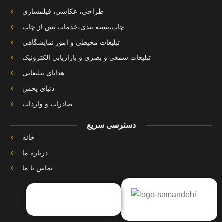
طراحی، عکاسی، فیلمسازی
چاپ،بسته بندی،خدمات پس از چاپ
تبلیغات محیطی و امور نمایشگاهی
تبلیغات سمعی و بصری و بازاریابی الکترونیک
هدایای تبلیغاتی
دنیای پخش
صادرات و واردات
دسترسی سریع
خانه
درباره ما
تماس با ما