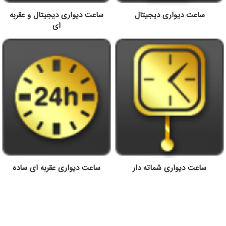
ساعت دیواری دیجیتال
ساعت دیواری دیجیتال و عقربه
ای
ساعت دیواری شماته دار
ساعت دیواری عقربه ای ساده