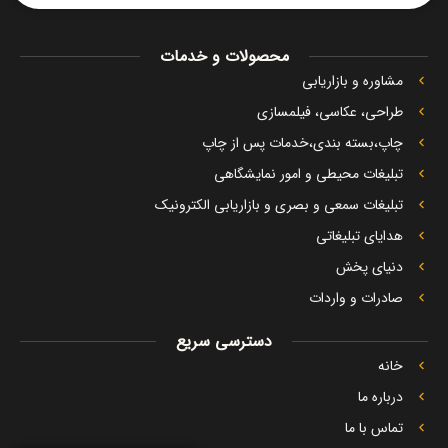
محصولات و خدمات
مشاوره و بازاریابی
طراحی، عکاسی، فیلمسازی
چاپ،بسته بندی،خدمات پس از چاپ
تبلیغات محیطی و امور نمایشگاهی
تبلیغات سمعی و بصری و بازاریابی الکترونیک
هدایای تبلیغاتی
دنیای پخش
صادرات و واردات
دسترسی سریع
خانه
درباره ما
تماس با ما